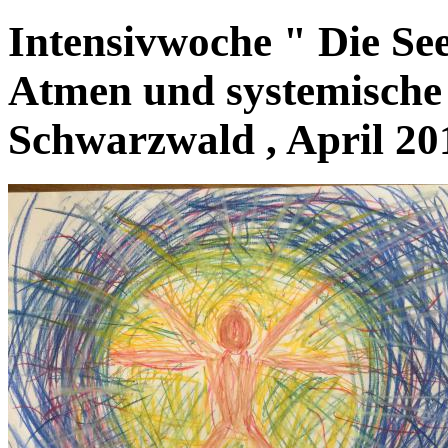
Intensivwoche " Die Se
Atmen und systemische 
Schwarzwald , April 20