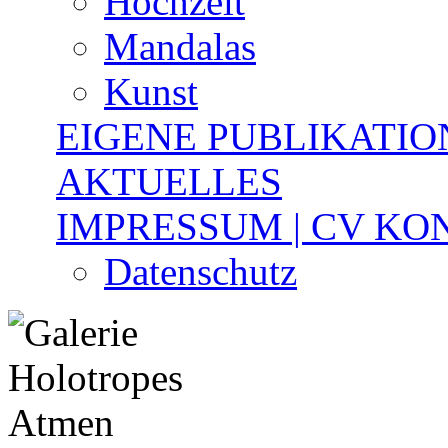
Hochzeit
Mandalas
Kunst
EIGENE PUBLIKATIO
AKTUELLES
IMPRESSUM | CV K
Datenschutz